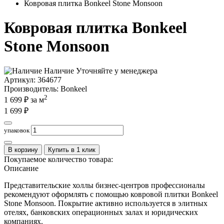
Ковровая плитка Bonkeel Stone Monsoon
Ковровая плитка Bonkeel
Stone Monsoon
Наличие
Уточняйте у менеджера
Артикул:
364677
Производитель
: Bonkeel
2
1 699
₽ за м
1 699
₽
упаковок
В корзину
Купить в 1 клик
Покупаемое количество товара:
Описание
Представительские холлы бизнес-центров профессионалы
рекомендуют оформлять с помощью ковровой плитки Bonkeel
Stone Monsoon. Покрытие активно используется в элитных
отелях, банковских операционных залах и юридических
компаниях.