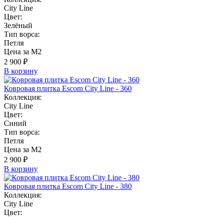
City Line
Цвет:
Зелёный
Тип ворса:
Петля
Цена за М2
2 900 ₽
В корзину
Ковровая плитка Escom City Line - 360
Коллекция:
City Line
Цвет:
Синий
Тип ворса:
Петля
Цена за М2
2 900 ₽
В корзину
Ковровая плитка Escom City Line - 380
Коллекция:
City Line
Цвет: