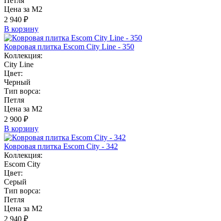
Петля
Цена за М2
2 940 ₽
В корзину
Ковровая плитка Escom City Line - 350
Коллекция:
City Line
Цвет:
Черный
Тип ворса:
Петля
Цена за М2
2 900 ₽
В корзину
Ковровая плитка Escom City - 342
Коллекция:
Escom City
Цвет:
Серый
Тип ворса:
Петля
Цена за М2
2 940 ₽