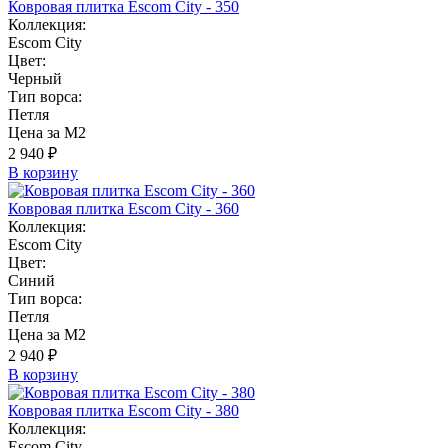
Ковровая плитка Escom City - 350
Коллекция:
Escom City
Цвет:
Черный
Тип ворса:
Петля
Цена за М2
2 940 ₽
В корзину
Ковровая плитка Escom City - 360
Коллекция:
Escom City
Цвет:
Синий
Тип ворса:
Петля
Цена за М2
2 940 ₽
В корзину
Ковровая плитка Escom City - 380
Коллекция:
Escom City