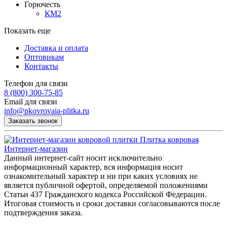
Горючесть
КМ2
Показать еще
Доставка и оплата
Оптовикам
Контакты
Телефон для связи
8 (800) 300-75-85
Email для связи
info@pkovrovaia-plitka.ru
Заказать звонок
Плитка ковровая
Интернет-магазин
Данный интернет-сайт носит исключительно
информационный характер, вся информация носит
ознакомительный характер и ни при каких условиях не
является публичной офертой, определяемой положениями
Статьи 437 Гражданского кодекса Российской Федерации.
Итоговая стоимость и сроки доставки согласовываются после
подтверждения заказа.