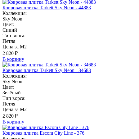
Ковровая плитка Tarkett Sky Neon - 44883
Коллекция:
Sky Neon
Цвет:
Синий
Тип ворса:
Петля
Цена за М2
2 820 ₽
В корзину
Ковровая плитка Tarkett Sky Neon - 34683
Коллекция:
Sky Neon
Цвет:
Зелёный
Тип ворса:
Петля
Цена за М2
2 820 ₽
В корзину
Ковровая плитка Escom City Line - 376
Коллекция: