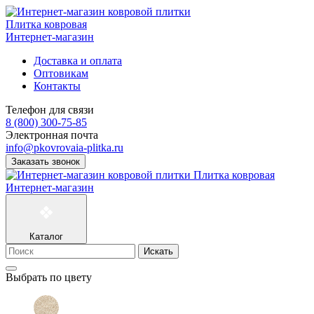
Плитка ковровая
Интернет-магазин
Доставка и оплата
Оптовикам
Контакты
Телефон для связи
8 (800) 300-75-85
Электронная почта
info@pkovrovaia-plitka.ru
Заказать звонок
Плитка ковровая
Интернет-магазин
Каталог
Искать
Выбрать по цвету