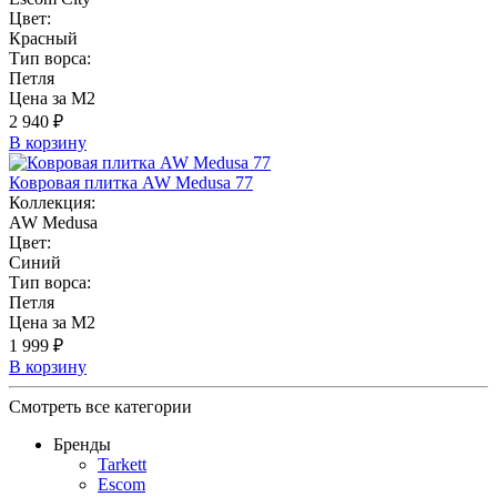
Цвет:
Красный
Тип ворса:
Петля
Цена за М2
2 940 ₽
В корзину
Ковровая плитка AW Medusa 77
Коллекция:
AW Medusa
Цвет:
Синий
Тип ворса:
Петля
Цена за М2
1 999 ₽
В корзину
Смотреть все категории
Бренды
Tarkett
Escom