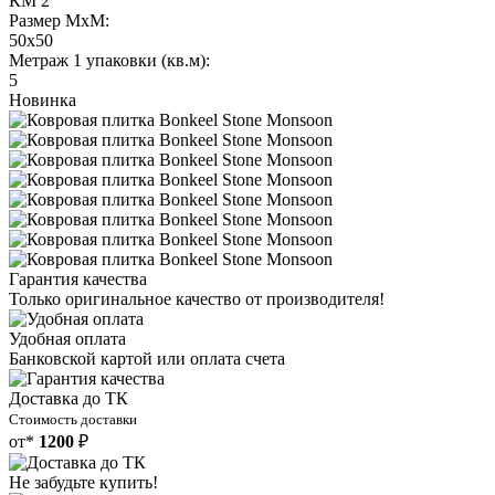
КМ 2
Размер МхМ:
50x50
Метраж 1 упаковки (кв.м):
5
Новинка
Гарантия качества
Только оригинальное качество от производителя!
Удобная оплата
Банковской картой или оплата счета
Доставка до ТК
Стоимость доставки
от*
1200
₽
Не забудьте купить!