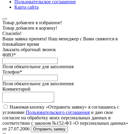
Пользовательское соглашение
Карта сайта
Товар добавлен в избранное!
Товар добавлен в корзину!
Спасибо!
Ваша заявка принята! Наш менеджер с Вами свяжится в
ближайшее время
Заказать обратный звонок
ФИО
*
Поля обязательное для заполнения
Телефон
*
Поля обязательное для заполнения
Комментарий
Нажимая кнопку «Отправить заявку» я соглашаюсь с
условиями
Пользовательского соглашения
и даю свое
согласие на обработку моих персональных данных в
соответствии с законом №152-ФЗ «О персональных данных»
от 27.07.2006
Отправить заявку