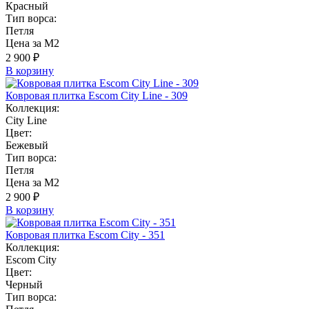
Красный
Тип ворса:
Петля
Цена за М2
2 900 ₽
В корзину
Ковровая плитка Escom City Line - 309
Коллекция:
City Line
Цвет:
Бежевый
Тип ворса:
Петля
Цена за М2
2 900 ₽
В корзину
Ковровая плитка Escom City - 351
Коллекция:
Escom City
Цвет:
Черный
Тип ворса: