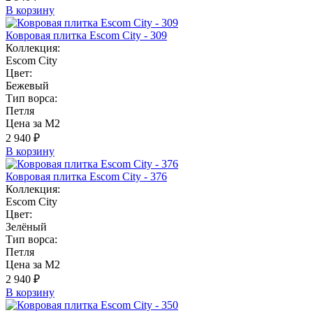
В корзину
Ковровая плитка Escom City - 309
Коллекция:
Escom City
Цвет:
Бежевый
Тип ворса:
Петля
Цена за М2
2 940 ₽
В корзину
Ковровая плитка Escom City - 376
Коллекция:
Escom City
Цвет:
Зелёный
Тип ворса:
Петля
Цена за М2
2 940 ₽
В корзину