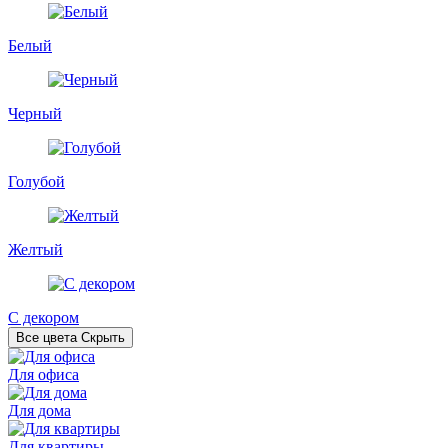
Белый
Черный
Голубой
Желтый
С декором
Все цвета
Скрыть
Для офиса
Для дома
Для квартиры