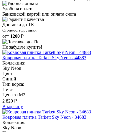
Удобная оплата
Банковской картой или оплата счета
Доставка до ТК
Стоимость доставки
от*
1200
₽
Не забудьте купить!
Ковровая плитка Tarkett Sky Neon - 44883
Коллекция:
Sky Neon
Цвет:
Синий
Тип ворса:
Петля
Цена за М2
2 820 ₽
В корзину
Ковровая плитка Tarkett Sky Neon - 34683
Коллекция:
Sky Neon