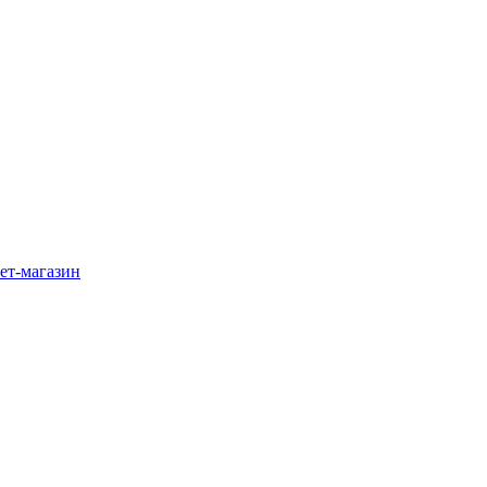
ет-магазин