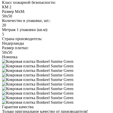
Класс пожарной безопасности:
КМ 2
Размер МхМ:
50x50
Количество в упаковке, шт.:
20
Метраж 1 упаковки (кв.м):
5
Страна производитель:
Нидерланды
Размер плитки:
50x50
Новинка
Гарантия качества
Только оригинальное качество от производителя!