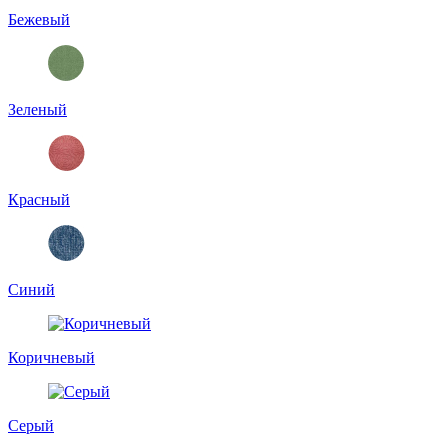
Бежевый
Зеленый
Красный
Синий
Коричневый
Серый