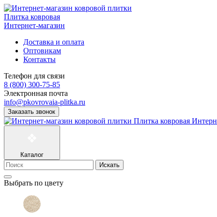
Плитка ковровая
Интернет-магазин
Доставка и оплата
Оптовикам
Контакты
Телефон для связи
8 (800) 300-75-85
Электронная почта
info@pkovrovaia-plitka.ru
Заказать звонок
Плитка ковровая
Интерн
Каталог
Искать
Выбрать по цвету