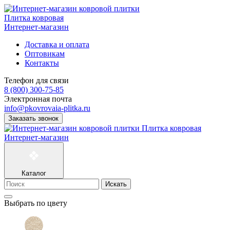
Плитка ковровая
Интернет-магазин
Доставка и оплата
Оптовикам
Контакты
Телефон для связи
8 (800) 300-75-85
Электронная почта
info@pkovrovaia-plitka.ru
Заказать звонок
Плитка ковровая
Интернет-магазин
Каталог
Искать
Выбрать по цвету