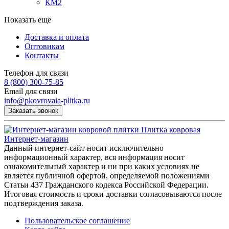
КМ2
Показать еще
Доставка и оплата
Оптовикам
Контакты
Телефон для связи
8 (800) 300-75-85
Email для связи
info@pkovrovaia-plitka.ru
Заказать звонок
Плитка ковровая
Интернет-магазин
Данный интернет-сайт носит исключительно
информационный характер, вся информация носит
ознакомительный характер и ни при каких условиях не
является публичной офертой, определяемой положениями
Статьи 437 Гражданского кодекса Российской Федерации.
Итоговая стоимость и сроки доставки согласовываются после
подтверждения заказа.
Пользовательское соглашение