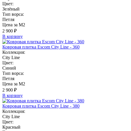
Цвет:
Зелёный
Тип ворса:
Петля
Цена за М2
2 900 ₽
В корзину
Ковровая плитка Escom City Line - 360
Коллекция:
City Line
Цвет:
Синий
Тип ворса:
Петля
Цена за М2
2 900 ₽
В корзину
Ковровая плитка Escom City Line - 380
Коллекция:
City Line
Цвет:
Красный