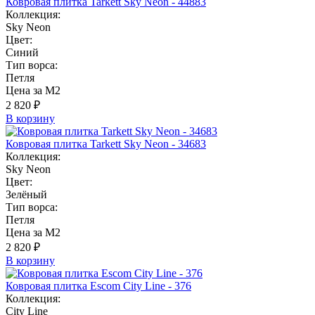
Ковровая плитка Tarkett Sky Neon - 44883
Коллекция:
Sky Neon
Цвет:
Синий
Тип ворса:
Петля
Цена за М2
2 820 ₽
В корзину
Ковровая плитка Tarkett Sky Neon - 34683
Коллекция:
Sky Neon
Цвет:
Зелёный
Тип ворса:
Петля
Цена за М2
2 820 ₽
В корзину
Ковровая плитка Escom City Line - 376
Коллекция:
City Line