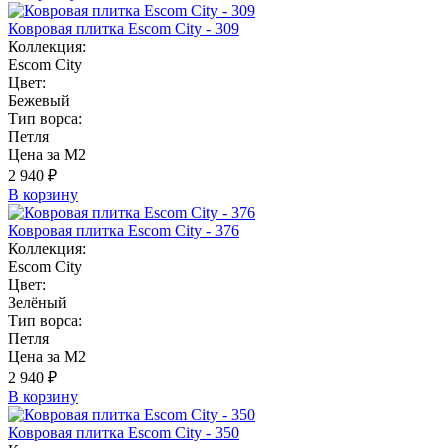
Ковровая плитка Escom City - 309
Коллекция:
Escom City
Цвет:
Бежевый
Тип ворса:
Петля
Цена за М2
2 940 ₽
В корзину
Ковровая плитка Escom City - 376
Коллекция:
Escom City
Цвет:
Зелёный
Тип ворса:
Петля
Цена за М2
2 940 ₽
В корзину
Ковровая плитка Escom City - 350