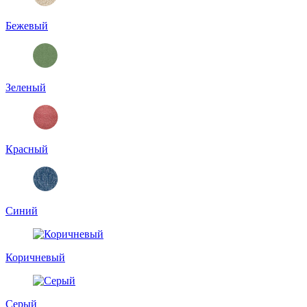
Бежевый
Зеленый
Красный
Синий
Коричневый
Серый