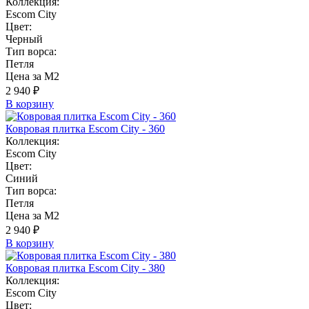
Коллекция:
Escom City
Цвет:
Черный
Тип ворса:
Петля
Цена за М2
2 940 ₽
В корзину
Ковровая плитка Escom City - 360
Коллекция:
Escom City
Цвет:
Синий
Тип ворса:
Петля
Цена за М2
2 940 ₽
В корзину
Ковровая плитка Escom City - 380
Коллекция:
Escom City
Цвет: