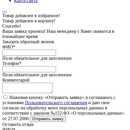
Карта сайта
Товар добавлен в избранное!
Товар добавлен в корзину!
Спасибо!
Ваша заявка принята! Наш менеджер с Вами свяжится в
ближайшее время
Заказать обратный звонок
ФИО
*
Поля обязательное для заполнения
Телефон
*
Поля обязательное для заполнения
Комментарий
Нажимая кнопку «Отправить заявку» я соглашаюсь с
условиями
Пользовательского соглашения
и даю свое
согласие на обработку моих персональных данных в
соответствии с законом №152-ФЗ «О персональных данных»
от 27.07.2006
Отправить заявку
Оставить отзыв
ФИО
*