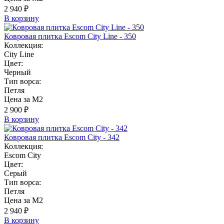
2 940 ₽
В корзину
Ковровая плитка Escom City Line - 350
Коллекция:
City Line
Цвет:
Черный
Тип ворса:
Петля
Цена за М2
2 900 ₽
В корзину
Ковровая плитка Escom City - 342
Коллекция:
Escom City
Цвет:
Серый
Тип ворса:
Петля
Цена за М2
2 940 ₽
В корзину