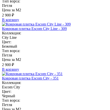
Тип ворса:
Петля
Цена за М2
2 900 ₽
В корзину
Ковровая плитка Escom City Line - 309
Коллекция:
City Line
Цвет:
Бежевый
Тип ворса:
Петля
Цена за М2
2 900 ₽
В корзину
Ковровая плитка Escom City - 351
Коллекция:
Escom City
Цвет:
Черный
Тип ворса:
Петля
Цена за М2