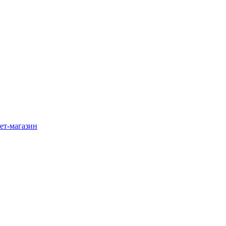
ет-магазин