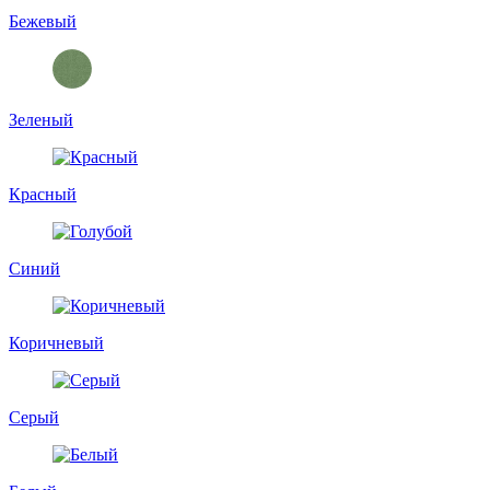
Бежевый
Зеленый
Красный
Синий
Коричневый
Серый