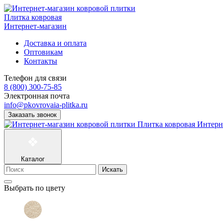
Плитка ковровая
Интернет-магазин
Доставка и оплата
Оптовикам
Контакты
Телефон для связи
8 (800) 300-75-85
Электронная почта
info@pkovrovaia-plitka.ru
Заказать звонок
Плитка ковровая
Интерн
Каталог
Искать
Выбрать по цвету