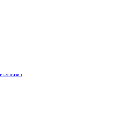
ет-магазин