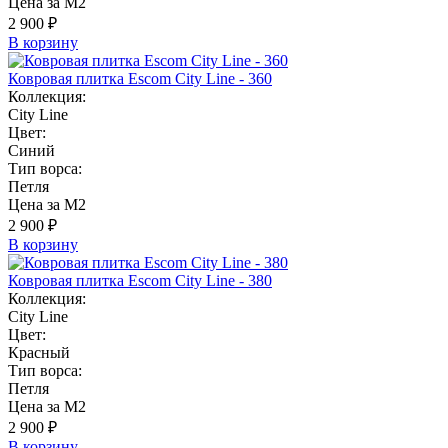
Цена за М2
2 900 ₽
В корзину
Ковровая плитка Escom City Line - 360
Коллекция:
City Line
Цвет:
Синий
Тип ворса:
Петля
Цена за М2
2 900 ₽
В корзину
Ковровая плитка Escom City Line - 380
Коллекция:
City Line
Цвет:
Красный
Тип ворса:
Петля
Цена за М2
2 900 ₽
В корзину