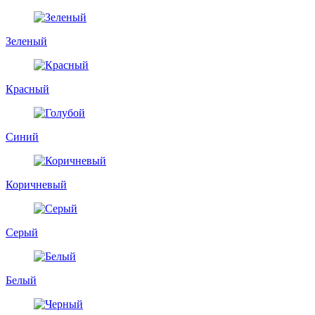
Зеленый
Красный
Синий
Коричневый
Серый
Белый