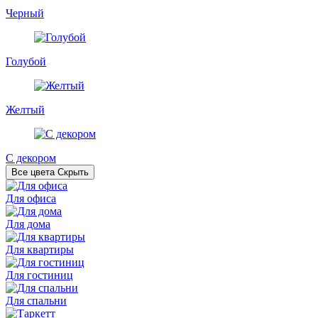
Черный
Голубой
Желтый
С декором
Все цвета
Скрыть
Для офиса
Для дома
Для квартиры
Для гостиниц
Для спальни