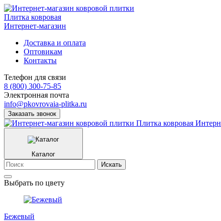
Плитка ковровая
Интернет-магазин
Доставка и оплата
Оптовикам
Контакты
Телефон для связи
8 (800) 300-75-85
Электронная почта
info@pkovrovaia-plitka.ru
Заказать звонок
Плитка ковровая
Интерн
Каталог
Искать
Выбрать по цвету
Бежевый