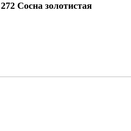
 272 Сосна золотистая