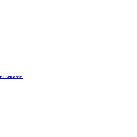
ет-магазин