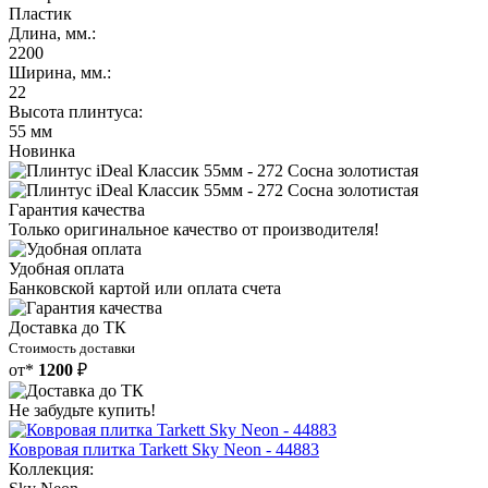
Пластик
Длина, мм.:
2200
Ширина, мм.:
22
Высота плинтуса:
55 мм
Новинка
Гарантия качества
Только оригинальное качество от производителя!
Удобная оплата
Банковской картой или оплата счета
Доставка до ТК
Стоимость доставки
от*
1200
₽
Не забудьте купить!
Ковровая плитка Tarkett Sky Neon - 44883
Коллекция: