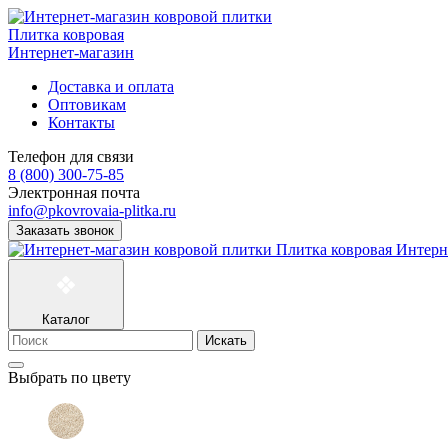
Плитка ковровая
Интернет-магазин
Доставка и оплата
Оптовикам
Контакты
Телефон для связи
8 (800) 300-75-85
Электронная почта
info@pkovrovaia-plitka.ru
Заказать звонок
Плитка ковровая
Интерн
Каталог
Искать
Выбрать по цвету