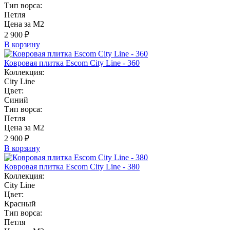
Тип ворса:
Петля
Цена за М2
2 900 ₽
В корзину
Ковровая плитка Escom City Line - 360
Коллекция:
City Line
Цвет:
Синий
Тип ворса:
Петля
Цена за М2
2 900 ₽
В корзину
Ковровая плитка Escom City Line - 380
Коллекция:
City Line
Цвет:
Красный
Тип ворса:
Петля